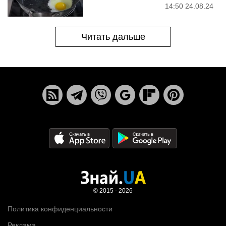
14:50 24.08.24
Читать дальше
© 2015 - 2026
Политика конфиденциальности
Реклама