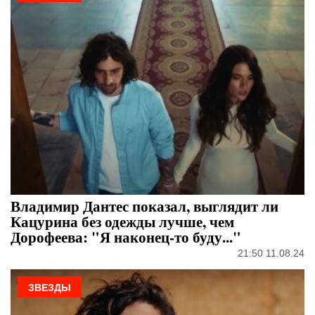
Владимир Дантес показал, выглядит ли
Кацурина без одежды лучше, чем
Дорофеева: "Я наконец-то буду..."
21:50 11.08.24
ЗВЕЗДЫ