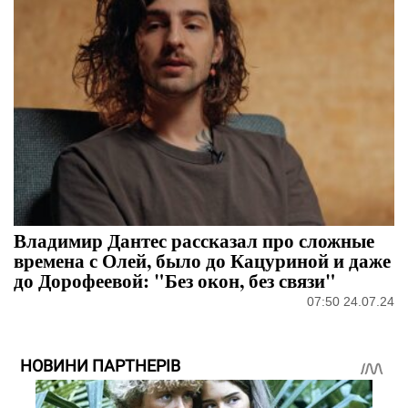
Владимир Дантес рассказал про сложные
времена с Олей, было до Кацуриной и даже
до Дорофеевой: "Без окон, без связи"
07:50 24.07.24
НОВИНИ ПАРТНЕРІВ