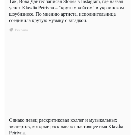
Так, Вова Дантес записал Stories в Instagram, где назвал
успех Klavdia Petrivna – "крутым кейсом" в украинском
шоубизнесе. По мнению артиста, исполнительница
соединила крутую музыку с загадкой.
Однако певец раскритиковал коллег и музыкальных
экспертов, которые раскрывают настоящее имя Klavdia
Petrivna.