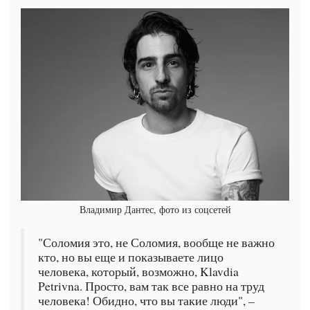
Владимир Дантес, фото из соцсетей
"Соломия это, не Соломия, вообще не важно
кто, но вы еще и показываете лицо
человека, который, возможно, Klavdia
Petrivna. Просто, вам так все равно на труд
человека! Обидно, что вы такие люди", –