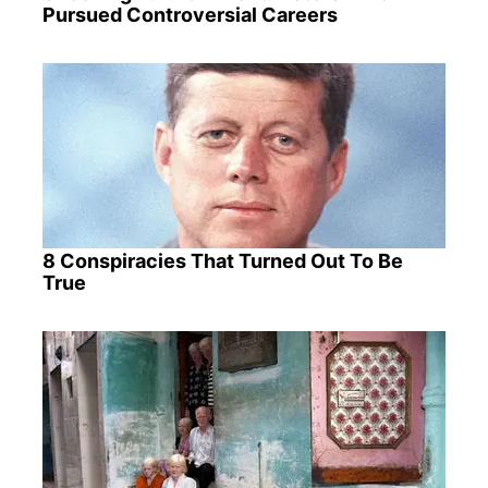
Pursued Controversial Careers
8 Conspiracies That Turned Out To Be
True