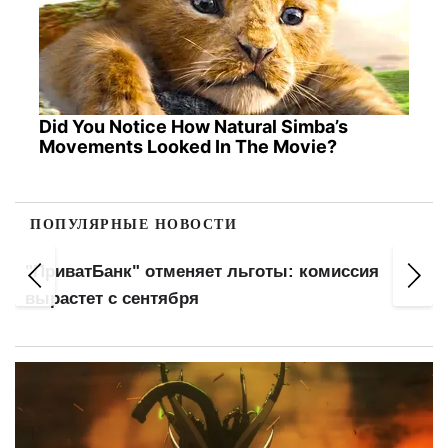
Did You Notice How Natural Simba’s
Movements Looked In The Movie?
ПОПУЛЯРНЫЕ НОВОСТИ
"ПриватБанк" отменяет льготы: комиссия
вырастет с сентября