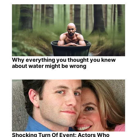
Why everything you thought you knew
about water might be wrong
Shocking Turn Of Event: Actors Who