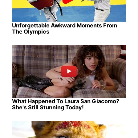
Unforgettable Awkward Moments From
The Olympics
What Happened To Laura San Giacomo?
She's Still Stunning Today!