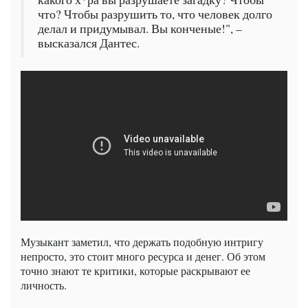
что? Чтобы разрушить то, что человек долго
делал и придумывал. Вы конченые!", –
высказался Дантес.
Музыкант заметил, что держать подобную интригу
непросто, это стоит много ресурса и денег. Об этом
точно знают те критики, которые раскрывают ее
личность.