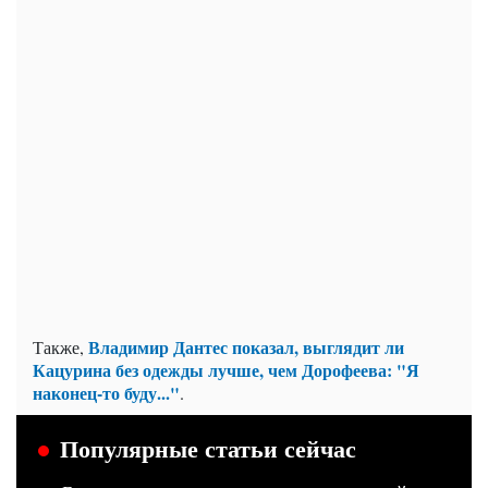
Владимир Дантес показал, выглядит ли
Также,
Кацурина без одежды лучше, чем Дорофеева: "Я
наконец-то буду..."
.
Популярные статьи сейчас