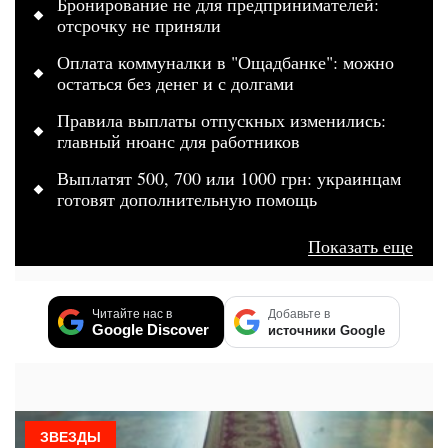
Бронирование не для предпринимателей:
отсрочку не приняли
Оплата коммуналки в "Ощадбанке": можно
остаться без денег и с долгами
Правила выплаты отпускных изменились:
главный нюанс для работников
Выплатят 500, 700 или 1000 грн: украинцам
готовят дополнительную помощь
Показать еще
Читайте нас в
Добавьте в
Google Discover
источники Google
ЗВЕЗДЫ