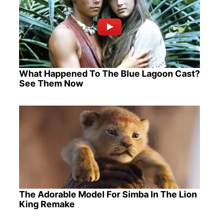
What Happened To The Blue Lagoon Cast?
See Them Now
The Adorable Model For Simba In The Lion
King Remake